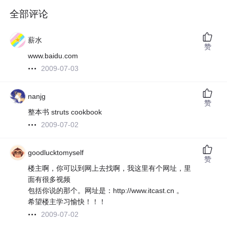
全部评论
薪水
赞
www.baidu.com
2009-07-03
nanjg
赞
整本书 struts cookbook
2009-07-02
goodlucktomyself
赞
楼主啊，你可以到网上去找啊，我这里有个网址，里
面有很多视频
包括你说的那个。网址是：http://www.itcast.cn 。
希望楼主学习愉快！！！
2009-07-02