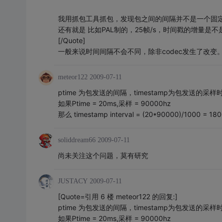
我用抓包工具抓包，发现包之间的间隔并不是一个固
还有就是 比如PAL制的，25帧/s，时间戳的增量是不是应该这么算
[/Quote]
一般来说时间间隔不会不同，除非codec发生了改变
meteor122
2009-07-11
ptime 为包发送的间隔，timestamp为包发送的采样
如果Ptime = 20ms,采样 = 90000hz
那么 timestamp interval = (20*90000)/1000 = 180
soliddream66
2009-07-11
尚未关注这个问题，莫有研究
JUSTACY
2009-07-11
[Quote=引用 6 楼 meteor122 的回复:]
ptime 为包发送的间隔，timestamp为包发送的采样
如果Ptime = 20ms,采样 = 90000hz