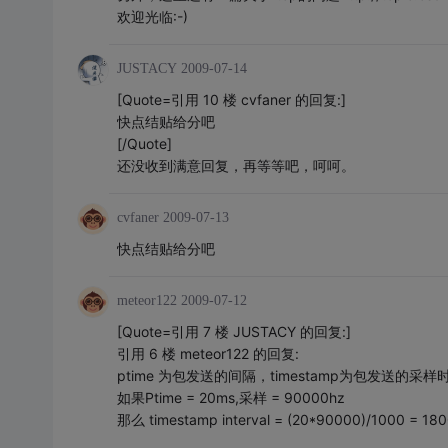
欢迎光临:-)
JUSTACY
2009-07-14
[Quote=引用 10 楼 cvfaner 的回复:]
快点结贴给分吧
[/Quote]
还没收到满意回复，再等等吧，呵呵。
cvfaner
2009-07-13
快点结贴给分吧
meteor122
2009-07-12
[Quote=引用 7 楼 JUSTACY 的回复:]
引用 6 楼 meteor122 的回复:
ptime 为包发送的间隔，timestamp为包发送的采样
如果Ptime = 20ms,采样 = 90000hz
那么 timestamp interval = (20*90000)/1000 = 180