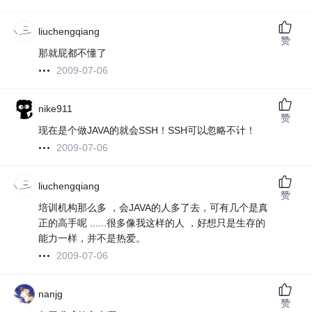
liuchengqiang
赞
那就屁都不懂了
2009-07-06
nike911
赞
现在是个做JAVA的就会SSH！SSH可以忽略不计！
2009-07-06
liuchengqiang
赞
培训机构那么多 ，会JAVA的人多了去，可有几个是真
正的高手呢 ......很多像我这样的人 ，好想只是生存的
能力一样，并不是热爱。
2009-07-06
nanjg
赞