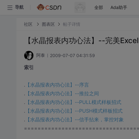
全部
Ada助手
导航
社区
图表区
帖子详情
【水晶报表内功心法】--完美Excel
2009-07-07 04:31:59
阿泰
索引
.
【水晶报表内功心法】--序言
.
【水晶报表内功心法】--推拉之间
.
【水晶报表内功心法】--PULL模式样板招式
.
【水晶报表内功心法】--PUSH模式样板招式
.
【水晶报表内功心法】--信手拈来，掌控对象
=================================