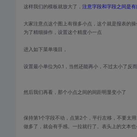
这样我们的模板就放大了，
注意字段和字段之间是有
大家注意点这个图上有很多小点，这个就是报表的操
为了精细操作，设置这个精度小一点
进入如下菜单项目，
设置最小单位为0.1，当然还能再小，不过太小了反
然后我们再看，那个小点之间的间距明显变小了
保持第1个字段不动，点第2个，平行左移，不要太
做多了，就会有手感。一拉就行了。表头上的文本也