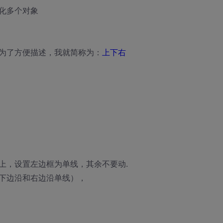
化多个对象
为了方便描述，我就简称为：
上下右
上，设置左边框为单线，其余不要动.
下边沿和右边沿单线），