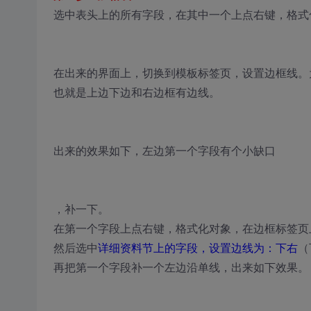
选中表头上的所有字段，在其中一个上点右键，格式
在出来的界面上，切换到模板标签页，设置边框线。
也就是上边下边和右边框有边线。
出来的效果如下，左边第一个字段有个小缺口
，补一下。
在第一个字段上点右键，格式化对象，在边框标签页
然后选中
详细资料节上的字段，设置边线为：下右
（
再把第一个字段补一个左边沿单线，出来如下效果。