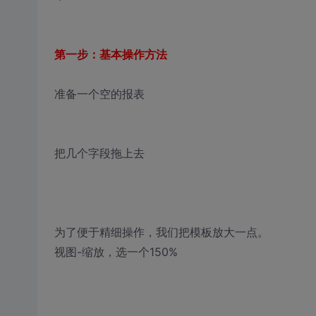
第一步：基本操作方法
准备一个空的报表
把几个字段拖上去
为了便于精细操作，我们把模板放大一点。
视图-缩放，选一个150%