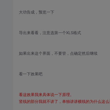
大功告成，预览一下
导出来看看，注意选第一个XLS格式
如果出来这个界面，不要管，点确定然后继续
看一下效果吧
看这效果我来具体说一下原理。
竖线的部分我就不讲了，单独讲讲横线的为什么这么