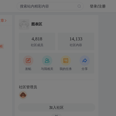
登录/注册
文章
图表区
4,818
14,133
社区成员
社区内容
精
发帖
与我相关
我的任务
分享
社区管理员
加入社区