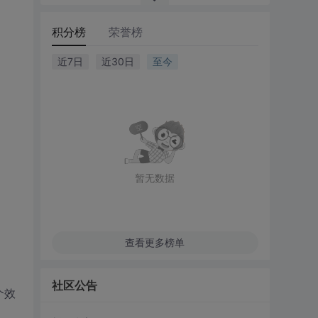
积分榜
荣誉榜
近7日
近30日
至今
暂无数据
查看更多榜单
社区公告
个效