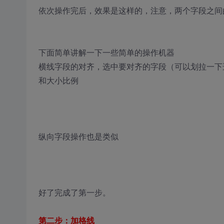
依次操作完后，效果是这样的，注意，两个字段之间
下面简单讲解一下一些简单的操作机器
横线字段的对齐，选中要对齐的字段（可以划拉一下选
和大小比例
纵向字段操作也是类似
好了完成了第一步。
第二步：加格线