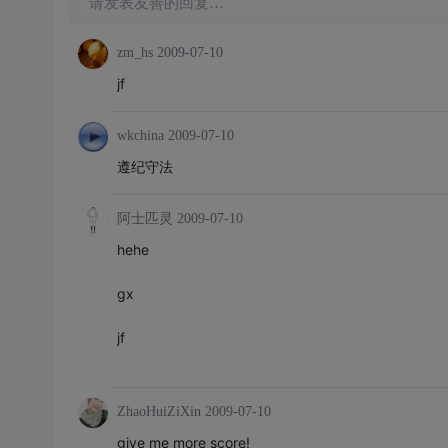
请发表友善的回复…
zm_hs
2009-07-10
jf
wkchina
2009-07-10
遵纪守法
阿士匹灵
2009-07-10
hehe
gx
jf
ZhaoHuiZiXin
2009-07-10
give me more score!