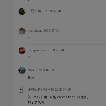
「已注销」
2009-07-10
jf
xiaolujiang
2009-07-10
jf
pangpanglovezz
2009-07-09
jf
cky417
2009-07-09
接分
小爽昵称已被占用
2009-07-09
[Quote=引用 14 楼 caomeiliang 的回复:]
封了多久啊