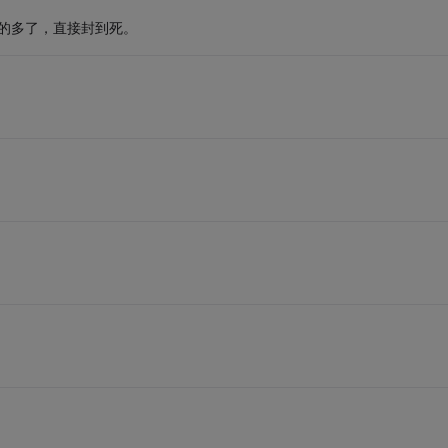
犯的多了，直接封到死。