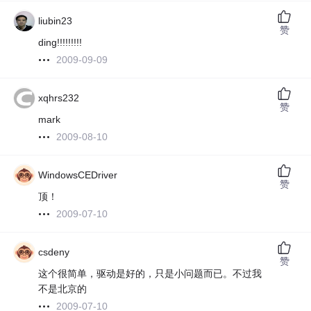
liubin23
赞
ding!!!!!!!!!
2009-09-09
xqhrs232
赞
mark
2009-08-10
WindowsCEDriver
赞
顶！
2009-07-10
csdeny
赞
这个很简单，驱动是好的，只是小问题而已。不过我
不是北京的
2009-07-10