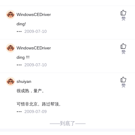
WindowsCEDriver
赞
ding!
2009-07-10
WindowsCEDriver
赞
ding !!!
2009-07-10
shuiyan
赞
很成熟，量产。
可惜非北京。路过帮顶。
2009-07-09
——到底了——