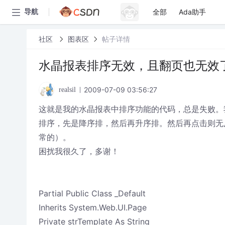
全部
Ada助手
导航
社区
图表区
帖子详情
水晶报表排序无效，且翻页也无效
2009-07-09 03:56:27
realsil
这就是我的水晶报表中排序功能的代码，总是失败。我参
排序，先是降序排，然后再升序排。然后再点击则无
常的）。
困扰我很久了，多谢！
Partial Public Class _Default
Inherits System.Web.UI.Page
Private strTemplate As String