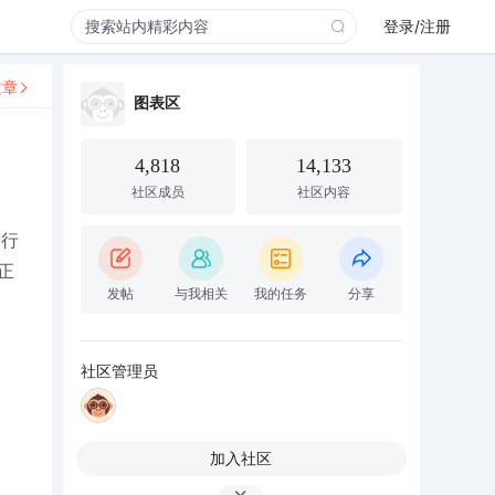
登录/注册
文章
图表区
4,818
14,133
社区成员
社区内容
进行
正
发帖
与我相关
我的任务
分享
社区管理员
加入社区