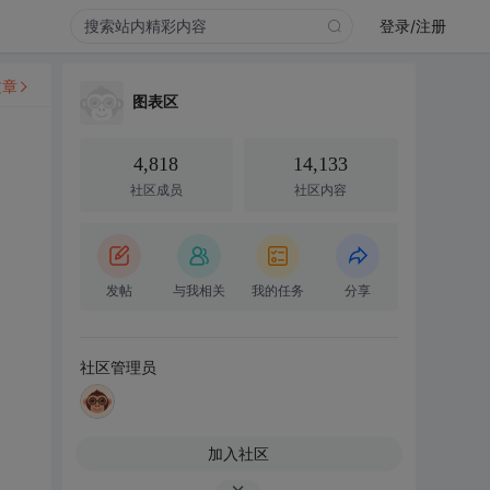
登录/注册
文章
图表区
4,818
14,133
社区成员
社区内容
发帖
与我相关
我的任务
分享
社区管理员
加入社区