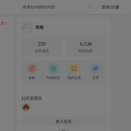
登录/注册
文章
其他
259
6,538
社区成员
社区内容
发帖
与我相关
我的任务
分享
社区管理员
加入社区