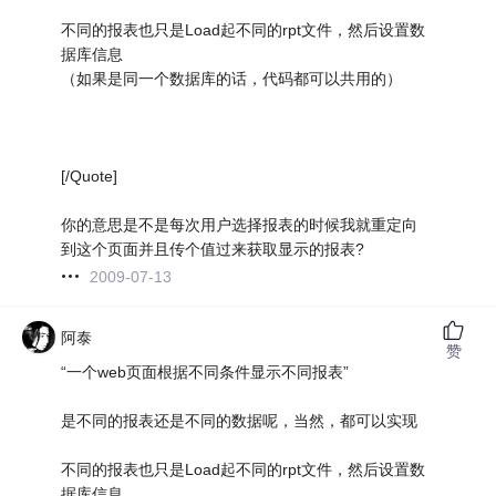
不同的报表也只是Load起不同的rpt文件，然后设置数
据库信息
（如果是同一个数据库的话，代码都可以共用的）
[/Quote]
你的意思是不是每次用户选择报表的时候我就重定向
到这个页面并且传个值过来获取显示的报表?
2009-07-13
阿泰
赞
“一个web页面根据不同条件显示不同报表”
是不同的报表还是不同的数据呢，当然，都可以实现
不同的报表也只是Load起不同的rpt文件，然后设置数
据库信息