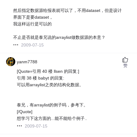
然后指定数据源给报表就可以了，不用dataset，但是设计
界面下是要dataset，
我这样运行是可以的
不止是否就是泰兄说的arraylist做数据源的本意？
2009-07-15
yanm7788
赞
[Quote=引用 40 楼 llsen 的回复:]
引用 38 楼 babyt 的回复:
可以用arraylist之类的结构化数据。
泰兄，有arraylist的例子吗，参考下。
[/Quote]
想学习下这方面的...能不能给个例子..
2009-07-15