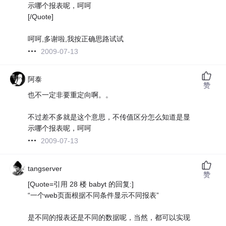
示哪个报表呢，呵呵
[/Quote]
呵呵,多谢啦,我按正确思路试试
2009-07-13
阿泰
赞
也不一定非要重定向啊。。
不过差不多就是这个意思，不传值区分怎么知道是显
示哪个报表呢，呵呵
2009-07-13
tangserver
赞
[Quote=引用 28 楼 babyt 的回复:]
“一个web页面根据不同条件显示不同报表”
是不同的报表还是不同的数据呢，当然，都可以实现