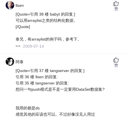
llsen
赞
[Quote=引用 38 楼 babyt 的回复:]
可以用arraylist之类的结构化数据。
[/Quote]
泰兄，有arraylist的例子吗，参考下。
2009-07-14
阿泰
赞
[Quote=引用 37 楼 tangserver 的回复:]
引用 36 楼 llsen 的回复:
引用 35 楼 tangserver 的回复:
想问一句push模式是不是一定要用DataSet数据集?
我用的都是ds
感觉其他的应该也可以。不过好像没见人用过