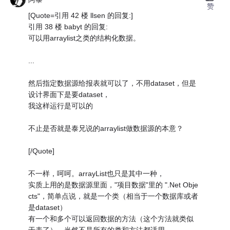
赞
[Quote=引用 42 楼 llsen 的回复:]
引用 38 楼 babyt 的回复:
可以用arraylist之类的结构化数据。
...
然后指定数据源给报表就可以了，不用dataset，但是
设计界面下是要dataset，
我这样运行是可以的
不止是否就是泰兄说的arraylist做数据源的本意？
[/Quote]
不一样，呵呵。arrayList也只是其中一种，
实质上用的是数据源里面，"项目数据"里的 ".Net Obje
cts"，简单点说，就是一个类（相当于一个数据库或者
是dataset）
有一个和多个可以返回数据的方法（这个方法就类似