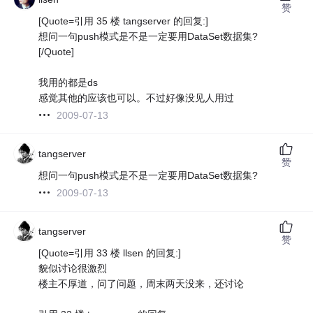
赞
[Quote=引用 35 楼 tangserver 的回复:]
想问一句push模式是不是一定要用DataSet数据集?
[/Quote]
我用的都是ds
感觉其他的应该也可以。不过好像没见人用过
2009-07-13
tangserver
赞
想问一句push模式是不是一定要用DataSet数据集?
2009-07-13
tangserver
赞
[Quote=引用 33 楼 llsen 的回复:]
貌似讨论很激烈
楼主不厚道，问了问题，周末两天没来，还讨论