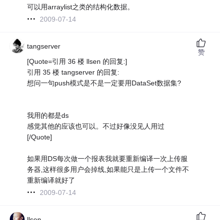
可以用arraylist之类的结构化数据。
2009-07-14
tangserver
赞
[Quote=引用 36 楼 llsen 的回复:]
引用 35 楼 tangserver 的回复:
想问一句push模式是不是一定要用DataSet数据集?
我用的都是ds
感觉其他的应该也可以。不过好像没见人用过
[/Quote]
如果用DS每次做一个报表我就要重新编译一次上传服
务器,这样很多用户会掉线,如果能只是上传一个文件不
重新编译就好了
2009-07-14
llsen