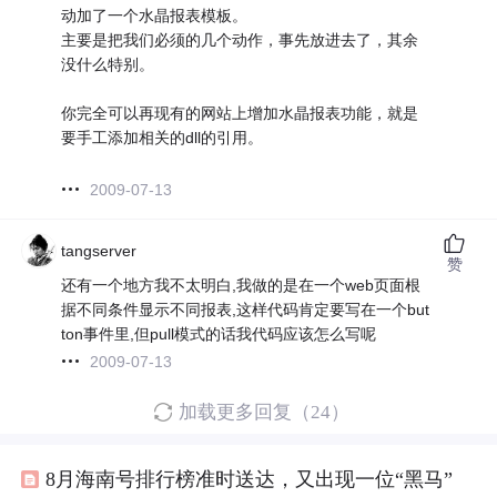
动加了一个水晶报表模板。
主要是把我们必须的几个动作，事先放进去了，其余
没什么特别。
你完全可以再现有的网站上增加水晶报表功能，就是
要手工添加相关的dll的引用。
2009-07-13
tangserver
赞
还有一个地方我不太明白,我做的是在一个web页面根
据不同条件显示不同报表,这样代码肯定要写在一个but
ton事件里,但pull模式的话我代码应该怎么写呢
2009-07-13
加载更多回复（24）
8月海南号排行榜准时送达，又出现一位“黑马”