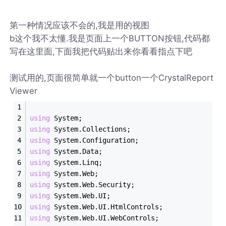
第一种情况应该不会的,我是用的视图
b这个我不太懂.我是页面上一个BUTTON按钮,代码都
写在这里面,下面我把代码贴出来你看看指点下吧
测试用的,页面很简单就一个button一个CrystalReport
Viewer
using
 System;
using
 System.Collections;
using
 System.Configuration;
using
 System.Data;
using
 System.Linq;
using
 System.Web;
using
 System.Web.Security;
using
 System.Web.UI;
using
 System.Web.UI.HtmlControls;
using
 System.Web.UI.WebControls;