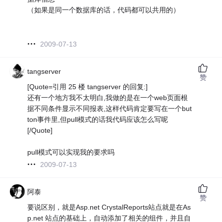
（如果是同一个数据库的话，代码都可以共用的）
2009-07-13
tangserver
赞
[Quote=引用 25 楼 tangserver 的回复:]
还有一个地方我不太明白,我做的是在一个web页面根
据不同条件显示不同报表,这样代码肯定要写在一个but
ton事件里,但pull模式的话我代码应该怎么写呢
[/Quote]
pull模式可以实现我的要求吗
2009-07-13
阿泰
赞
要说区别，就是Asp.net CrystalReports站点就是在As
p.net 站点的基础上，自动添加了相关的组件，并且自