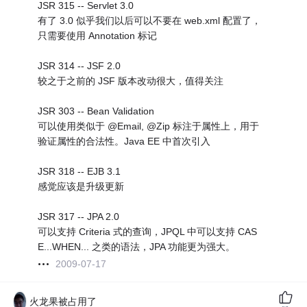
JSR 315 -- Servlet 3.0
有了 3.0 似乎我们以后可以不要在 web.xml 配置了，
只需要使用 Annotation 标记
JSR 314 -- JSF 2.0
较之于之前的 JSF 版本改动很大，值得关注
JSR 303 -- Bean Validation
可以使用类似于 @Email, @Zip 标注于属性上，用于
验证属性的合法性。Java EE 中首次引入
JSR 318 -- EJB 3.1
感觉应该是升级更新
JSR 317 -- JPA 2.0
可以支持 Criteria 式的查询，JPQL 中可以支持 CAS
E...WHEN... 之类的语法，JPA 功能更为强大。
2009-07-17
火龙果被占用了