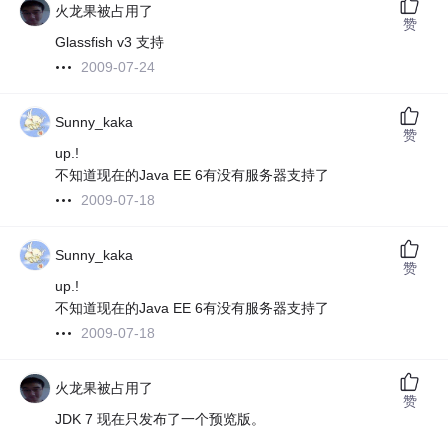
火龙果被占用了
赞
Glassfish v3 支持
2009-07-24
Sunny_kaka
赞
up.!
不知道现在的Java EE 6有没有服务器支持了
2009-07-18
Sunny_kaka
赞
up.!
不知道现在的Java EE 6有没有服务器支持了
2009-07-18
火龙果被占用了
赞
JDK 7 现在只发布了一个预览版。