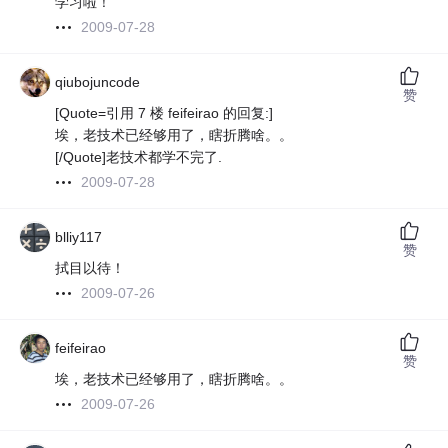
学习啦！
2009-07-28
qiubojuncode
赞
[Quote=引用 7 楼 feifeirao 的回复:]
埃，老技术已经够用了，瞎折腾啥。。
[/Quote]老技术都学不完了.
2009-07-28
blliy117
赞
拭目以待！
2009-07-26
feifeirao
赞
埃，老技术已经够用了，瞎折腾啥。。
2009-07-26