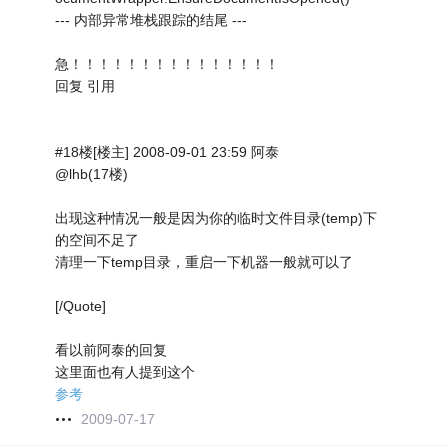
--- 内部异常堆栈跟踪的结尾 ---
急！！！！！！！！！！！！！！！
回复 引用
#18楼[楼主] 2008-09-01 23:59 阿泰
@lhb(17楼)
出现这种情况一般是因为你的临时文件目录(temp)下
的空间不足了
清理一下temp目录，重启一下机器一般就可以了
[/Quote]
看以前阿泰的回复
这里面也有人提到这个
参考
2009-07-17