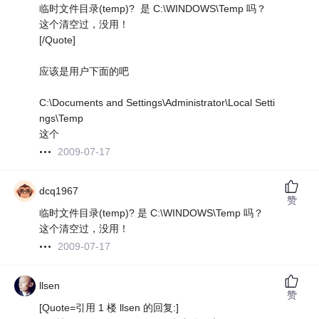
临时文件目录(temp)? 是 C:\WINDOWS\Temp 吗？
这个清空过，没用！
[/Quote]
应该是用户下面的吧
C:\Documents and Settings\Administrator\Local Setti
ngs\Temp
这个
2009-07-17
dcq1967
赞
临时文件目录(temp)? 是 C:\WINDOWS\Temp 吗？
这个清空过，没用！
2009-07-17
llsen
赞
[Quote=引用 1 楼 llsen 的回复:]