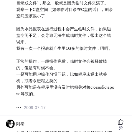
目录或文件”，那么一般就是因为临时文件夹满了。
观察一下C盘空间（如果临时目录在C盘的话），剩余
空间应该很小了
因为水晶报表在运行过程中会产生临时文件，如果磁
盘空间不足，会导致无法生成临时文件，报出这个错
误来。
我有一次一个报表就产生里1G多的临时文件，呵呵。
正常的操作，一般操作完后，临时文件会被释放掉
的，但是有时候不会。
一是可能用户操作习惯问题，比如程序未退出就关
机，或者杀进程之类的
另外可能是在程序里没有及时把相关对象close或dispo
se导致的。
2009-07-17
阿泰
赞