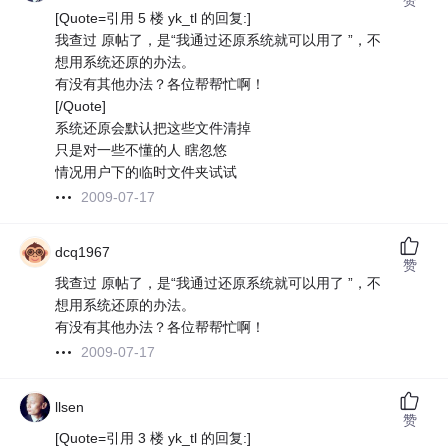
[Quote=引用 5 楼 yk_tl 的回复:]
我查过 原帖了，是“我通过还原系统就可以用了 ”，不
想用系统还原的办法。
有没有其他办法？各位帮帮忙啊！
[/Quote]
系统还原会默认把这些文件清掉
只是对一些不懂的人 瞎忽悠
情况用户下的临时文件夹试试
2009-07-17
dcq1967
赞
我查过 原帖了，是“我通过还原系统就可以用了 ”，不
想用系统还原的办法。
有没有其他办法？各位帮帮忙啊！
2009-07-17
llsen
赞
[Quote=引用 3 楼 yk_tl 的回复:]