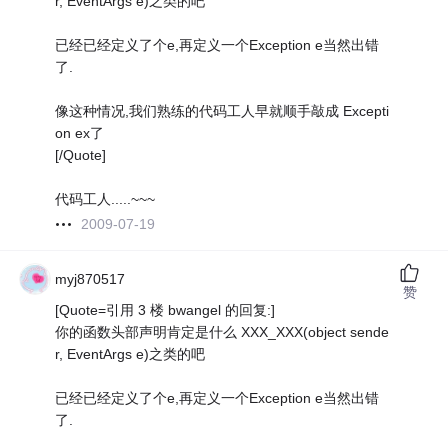
r, EventArgs e)之类的吧
已经已经定义了个e,再定义一个Exception e当然出错
了.
像这种情况,我们熟练的代码工人早就顺手敲成 Excepti
on ex了
[/Quote]
代码工人.....~~~
2009-07-19
myj870517
赞
[Quote=引用 3 楼 bwangel 的回复:]
你的函数头部声明肯定是什么 XXX_XXX(object sende
r, EventArgs e)之类的吧
已经已经定义了个e,再定义一个Exception e当然出错
了.