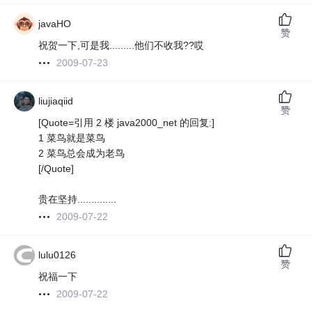
javaHO
赞
祝贺一下,可是我.........他们不收我??哎
2009-07-23
liujiaqiid
赞
[Quote=引用 2 楼 java2000_net 的回复:]
1 菜鸟就是菜鸟
2 菜鸟总会成为老鸟
[/Quote]
贵在坚持..............
2009-07-22
lulu0126
赞
祝福一下
2009-07-22