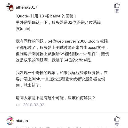
athena2017
赞
[Quote=引用 13 楼 babyt 的回复:]
另外需要确认一下，服务器是32位还是64位系统
[/Quote]
我有同样的问题，64位web server 2008 ,dcom 权限
全都配过了，服务器上测试过能正常导出excel文件，
但到客户浏览器上就报错“不能创建active组件”，照例
这是权限的问题啊。我装了64位的office哦。
我发现一个奇怪的现象，如果我远程登录服务器，在
客户端上测ok,一旦退出远程登录或者说服务器被锁
住，就出错了。
请问大家是不是有这个可能，应该如何解决？
2010-02-02
niunan
赞