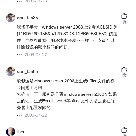
2009-07-23
xiao_fan85
赞
我找了半天，windows server 2008上没看见CLSID 为
{11BD5260-15B6-412D-80DB-12BB60B8FE50} 的组
件，当然可能我们的环境本来就不一样，但应该可以
排除我说的那个权限的问题。
2009-07-22
xiao_fan85
赞
貌似这是windows server 2008上生成office文件的权
限问题？呵呵
先确认一下，服务器是否windows server 2008？如果
是的话，生成Excel，word等office文件的话是要在服
务器上配置权限的
2009-07-22
llsen
赞