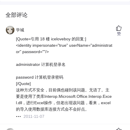
全部评论
学城
赞
[Quote=引用 18 楼 iceloveboy 的回复:]
<identity impersonate="true" userName="administrat
or" password=""/>
administrator 计算机登录名
password 计算机登录密码
[/Quote]
这种方式不安全，目前偶也碰到该问题。无语了。主
要是使用了类库Interop.Microsoft.Office.Interop.Exce
l.dll，进行Excel操作，但老出现该问题，看来，excel
的导入使用数据库连接方式会不会好点。
2011-11-07