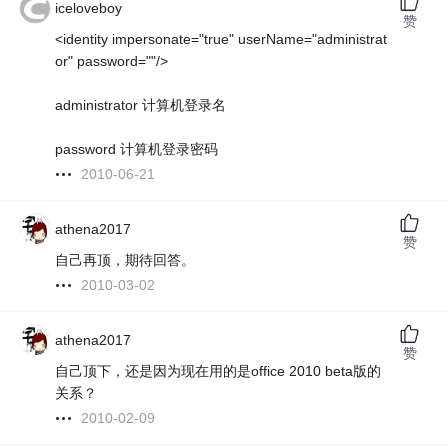
iceloveboy
赞
<identity impersonate="true" userName="administrat
or" password=""/>
administrator 计算机登录名
password 计算机登录密码
2010-06-21
athena2017
赞
自己再顶，期待回答。
2010-03-02
athena2017
赞
自己顶下，还是因为现在用的是office 2010 beta版的
关系？
2010-02-09