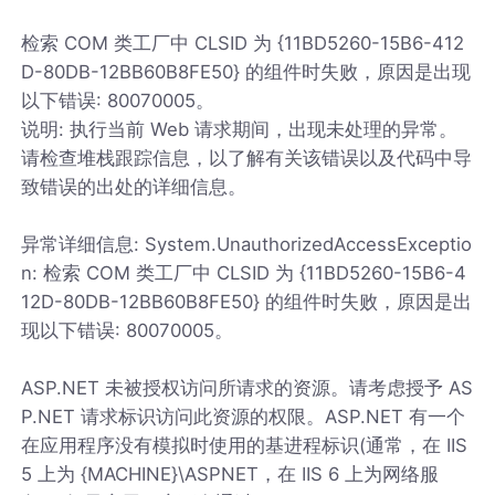
检索 COM 类工厂中 CLSID 为 {11BD5260-15B6-412
D-80DB-12BB60B8FE50} 的组件时失败，原因是出现
以下错误: 80070005。
说明: 执行当前 Web 请求期间，出现未处理的异常。
请检查堆栈跟踪信息，以了解有关该错误以及代码中导
致错误的出处的详细信息。
异常详细信息: System.UnauthorizedAccessExceptio
n: 检索 COM 类工厂中 CLSID 为 {11BD5260-15B6-4
12D-80DB-12BB60B8FE50} 的组件时失败，原因是出
现以下错误: 80070005。
ASP.NET 未被授权访问所请求的资源。请考虑授予 AS
P.NET 请求标识访问此资源的权限。ASP.NET 有一个
在应用程序没有模拟时使用的基进程标识(通常，在 IIS
5 上为 {MACHINE}\ASPNET，在 IIS 6 上为网络服