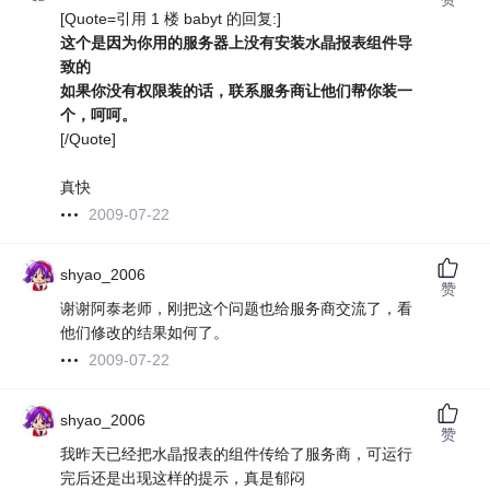
[Quote=引用 1 楼 babyt 的回复:]
这个是因为你用的服务器上没有安装水晶报表组件导
致的
如果你没有权限装的话，联系服务商让他们帮你装一
个，呵呵。
[/Quote]
真快
2009-07-22
shyao_2006
赞
谢谢阿泰老师，刚把这个问题也给服务商交流了，看
他们修改的结果如何了。
2009-07-22
shyao_2006
赞
我昨天已经把水晶报表的组件传给了服务商，可运行
完后还是出现这样的提示，真是郁闷