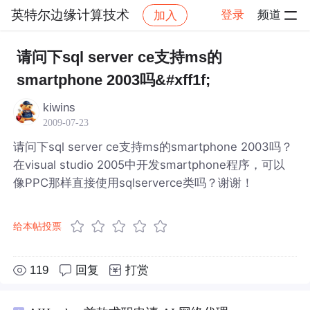
英特尔边缘计算技术
登录
频道
加入
帖子详情
社区
英特尔边缘计算技术
请问下sql server ce支持ms的
smartphone 2003吗&#xff1f;
kiwins
2009-07-23
请问下sql server ce支持ms的smartphone 2003吗？
在visual studio 2005中开发smartphone程序，可以
像PPC那样直接使用sqlserverce类吗？谢谢！
给本帖投票
119
回复
打赏