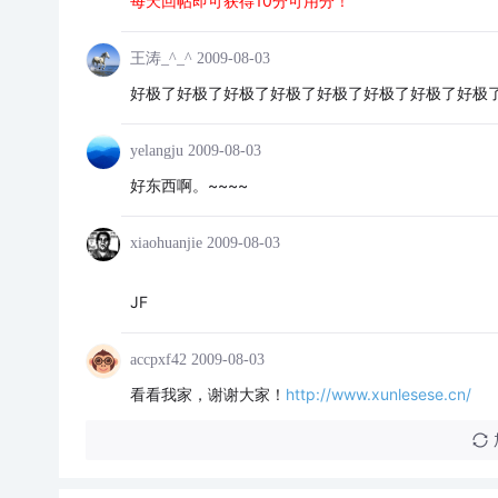
每天回帖即可获得10分可用分！
王涛_^_^
2009-08-03
好极了好极了好极了好极了好极了好极了好极了好极
yelangju
2009-08-03
好东西啊。~~~~
xiaohuanjie
2009-08-03
JF
accpxf42
2009-08-03
看看我家，谢谢大家！
http://www.xunlesese.cn/