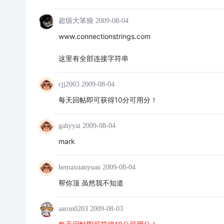
超级大笨狼
2009-08-04
www.connectionstrings.com
这里有全部连接字符串
cjj2003
2009-08-04
每天回帖即可获得10分可用分！
gahyyai
2009-08-04
mark
hemaxuanyuan
2009-08-04
帮你顶 虽然我不知道
aaron0203
2009-08-03