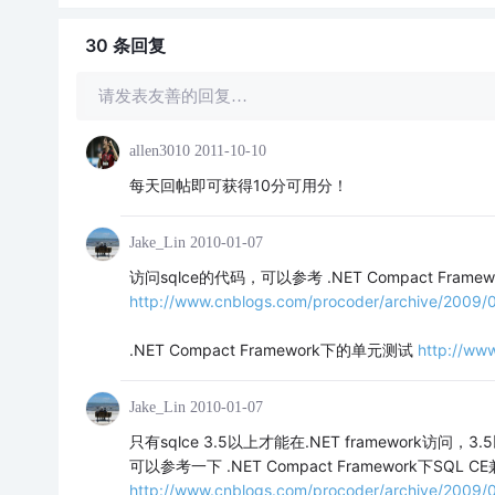
30 条
回复
请发表友善的回复…
allen3010
2011-10-10
每天回帖即可获得10分可用分！
Jake_Lin
2010-01-07
访问sqlce的代码，可以参考 .NET Compact Frame
http://www.cnblogs.com/procoder/archive/2009/
.NET Compact Framework下的单元测试
http://ww
Jake_Lin
2010-01-07
只有sqlce 3.5以上才能在.NET framework访问，3
可以参考一下 .NET Compact Framework下SQL 
http://www.cnblogs.com/procoder/archive/2009/