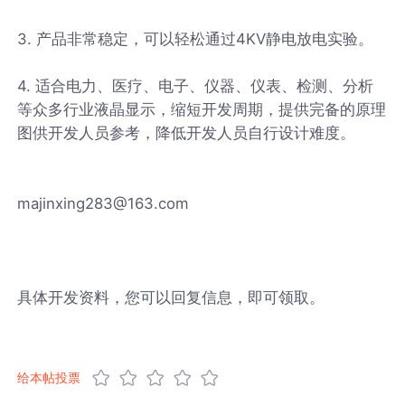
3. 产品非常稳定，可以轻松通过4KV静电放电实验。
4. 适合电力、医疗、电子、仪器、仪表、检测、分析
等众多行业液晶显示，缩短开发周期，提供完备的原理
图供开发人员参考，降低开发人员自行设计难度。
majinxing283@163.com
具体开发资料，您可以回复信息，即可领取。
给本帖投票