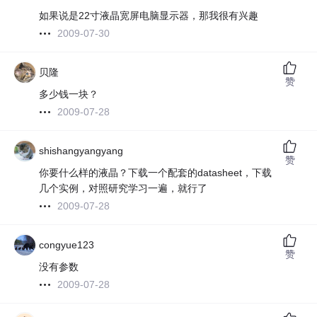
如果说是22寸液晶宽屏电脑显示器，那我很有兴趣
2009-07-30
贝隆
赞
多少钱一块？
2009-07-28
shishangyangyang
赞
你要什么样的液晶？下载一个配套的datasheet，下载
几个实例，对照研究学习一遍，就行了
2009-07-28
congyue123
赞
没有参数
2009-07-28