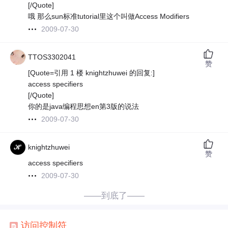
[/Quote]
哦 那么sun标准tutorial里这个叫做Access Modifiers
2009-07-30
TTOS3302041
赞
[Quote=引用 1 楼 knightzhuwei 的回复:]
access specifiers
[/Quote]
你的是java编程思想en第3版的说法
2009-07-30
knightzhuwei
赞
access specifiers
2009-07-30
——到底了——
访问控制
符