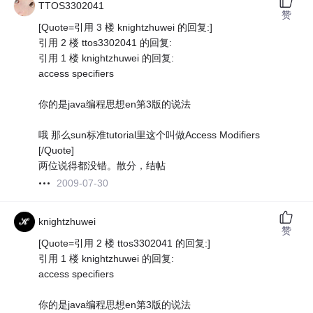
TTOS3302041
赞
[Quote=引用 3 楼 knightzhuwei 的回复:]
引用 2 楼 ttos3302041 的回复:
引用 1 楼 knightzhuwei 的回复:
access specifiers
你的是java编程思想en第3版的说法
哦 那么sun标准tutorial里这个叫做Access Modifiers
[/Quote]
两位说得都没错。散分，结帖
2009-07-30
knightzhuwei
赞
[Quote=引用 2 楼 ttos3302041 的回复:]
引用 1 楼 knightzhuwei 的回复:
access specifiers
你的是java编程思想en第3版的说法