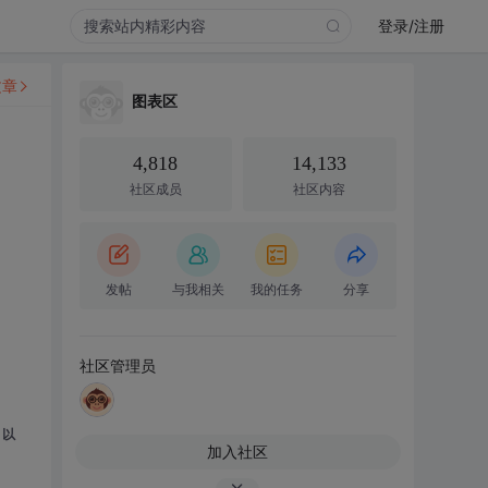
登录/注册
文章
图表区
4,818
14,133
社区成员
社区内容
发帖
与我相关
我的任务
分享
社区管理员
）以
加入社区