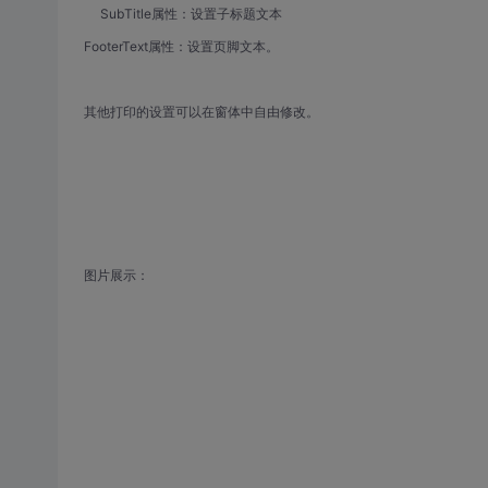
SubTitle属性：设置子标题文本
FooterText属性：设置页脚文本。
其他打印的设置可以在窗体中自由修改。
图片展示：