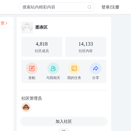
登录/注册
文章
图表区
4,818
14,133
社区成员
社区内容
发帖
与我相关
我的任务
分享
社区管理员
加入社区