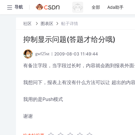
全部
Ada助手
导航
社区
图表区
帖子详情
抑制显示问题(答题才给分哦)
2009-08-03 11:49:44
gwf25sz
有备注字段，当字段过长时，内容就会跑到报表外面
我想问下，报表上有没有什么方法可以让 超出的内容
我用的是Push模式
谢谢