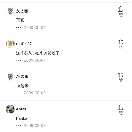
灰太狼
赞
再顶
2009-08-04
cdd1012
赞
这个我6月在水源发过了！
2009-08-04
灰太狼
赞
顶起来
2009-08-03
enihs
赞
kankan
2009-08-03