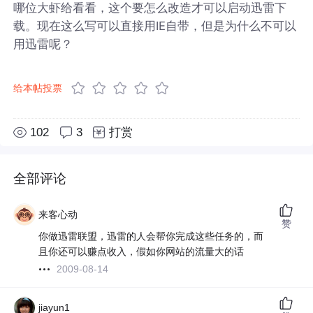
哪位大虾给看看，这个要怎么改造才可以启动迅雷下
载。现在这么写可以直接用IE自带，但是为什么不可以
用迅雷呢？
给本帖投票
102
3
打赏
全部评论
来客心动
赞
你做迅雷联盟，迅雷的人会帮你完成这些任务的，而
且你还可以赚点收入，假如你网站的流量大的话
2009-08-14
jiayun1