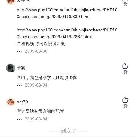
梦宇飞
赞
http://www.php100.com/html/shipinjiaocheng/PHP10
0shipinjiaocheng/2009/0416/839.html
http://www.php100.com/html/shipinjiaocheng/PHP10
0shipinjiaocheng/2009/0419/2867.html
全程视频 你可以慢慢研究
2009-08-06
卡宴
赞
呵呵，我也是刚学，只能顶顶你
2009-08-04
ant79
赞
官方网站有很详细的配置
2009-08-04
——到底了——