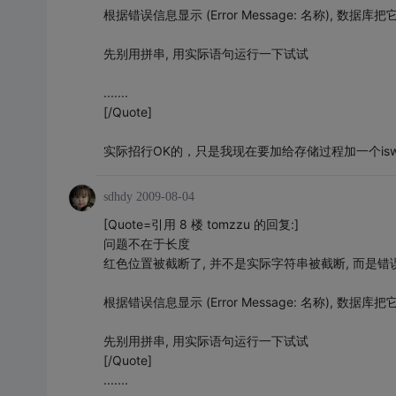
根据错误信息显示 (Error Message: 名称), 数据
先别用拼串, 用实际语句运行一下试试
.......
[/Quote]
实际招行OK的，只是我现在要加给存储过程加一个is
sdhdy
2009-08-04
[Quote=引用 8 楼 tomzzu 的回复:]
问题不在于长度
红色位置被截断了, 并不是实际字符串被截断, 而是
根据错误信息显示 (Error Message: 名称), 数据
先别用拼串, 用实际语句运行一下试试
[/Quote]
.......