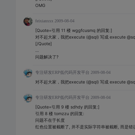
OMG
feixianxxx
2009-08-04
[Quote=引用 11 楼 wggfcusmq 的回复:]
对不起大家，我把execute (@sql) 写成 execute @
[/Quote]
...
问题解决了?
专注研发ERP低代码开发平台
2009-08-04
对不起大家，我把execute (@sql) 写成 execute @
专注研发ERP低代码开发平台
2009-08-04
[Quote=引用 9 楼 sdhdy 的回复:]
引用 8 楼 tomzzu 的回复:
问题不在于长度
红色位置被截断了, 并不是实际字符串被截断, 而是