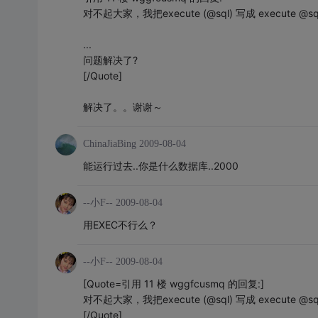
对不起大家，我把execute (@sql) 写成 execute @
...
问题解决了?
[/Quote]
解决了。。谢谢～
ChinaJiaBing
2009-08-04
能运行过去..你是什么数据库..2000
--小F--
2009-08-04
用EXEC不行么？
--小F--
2009-08-04
[Quote=引用 11 楼 wggfcusmq 的回复:]
对不起大家，我把execute (@sql) 写成 execute @
[/Quote]