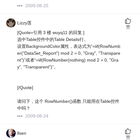
2009-08-25
Lizzy莲
赞
[Quote=引用 3 楼 wuyq11 的回复:]
选中Table控件中的Table Details行。
设置BackgroundColor属性，表达式为“=iif(RowNumb
er("DataSet_Report") mod 2 = 0, "Gray", "Transpare
nt")”或者“=iif(RowNumber(nothing) mod 2 = 0, "Gra
y", "Transparent")”。
[/Quote]
请问下，这个 RowNumber()函数 只能用在Table控件
中吗？
2009-08-24
llsen
赞