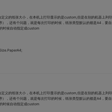
义的纸张大小，在本机上打印显示的是custom,但是在别的机器上列
序），还有个问题，就是每次打印的时候，纸张类型默认的都是A4，要自
时候自动指定成custom
Size.PaperA4;
义的纸张大小，在本机上打印显示的是custom,但是在别的机器上列
序），还有个问题，就是每次打印的时候，纸张类型默认的都是A4，要自
时候自动指定成custom