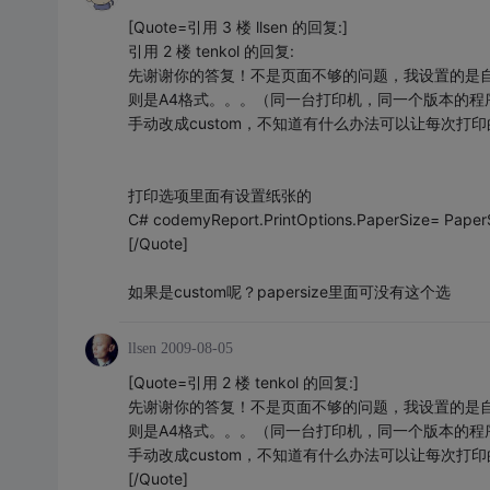
[Quote=引用 3 楼 llsen 的回复:]
引用 2 楼 tenkol 的回复:
先谢谢你的答复！不是页面不够的问题，我设置的是自定
则是A4格式。。。（同一台打印机，同一个版本的程
手动改成custom，不知道有什么办法可以让每次打印的
打印选项里面有设置纸张的
C# codemyReport.PrintOptions.PaperSize= Paper
[/Quote]
如果是custom呢？papersize里面可没有这个选
llsen
2009-08-05
[Quote=引用 2 楼 tenkol 的回复:]
先谢谢你的答复！不是页面不够的问题，我设置的是自定
则是A4格式。。。（同一台打印机，同一个版本的程
手动改成custom，不知道有什么办法可以让每次打印的
[/Quote]