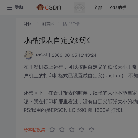
全部
Ada助手
导航
社区
图表区
帖子详情
水晶报表自定义纸张
2009-08-05 12:43:24
tenkol
在开发机器上运行，可以按照自定义的纸张大小正常
户机上的打印机格式已设置成自定义(custom)，
还想问下，在设计报表的时候，纸张的大小不能自定
呢？我在打印机那里看过，没有自定义纸张大小的功
PS:我用的是EPSON LQ 590 跟 1600的打印机
给本帖投票