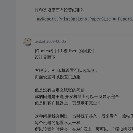
打印选项里面有设置纸张的
myReport.PrintOptions.PaperSize = PaperS
tenkol
2009-08-05
[Quote=引用 1 楼 llsen 的回复:]
设计界面下
右键设计-打印机设置可以选纸张，
页面设置可以设置页边距
但是没有自定义纸张的问题
你的问题是不是 开发机器上可以一页显示完全
但是到客户机器上一页显示不完全？
这种问题我碰到过，当时找了很久，后来看有一篇帖
每个机器的配置不太一样
所以设置的时候会，在A机器上一页可以，但到B机器