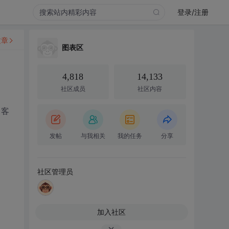
登录/注册
文章
图表区
4,818
14,133
社区成员
社区内容
，客
发帖
与我相关
我的任务
分享
社区管理员
加入社区