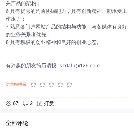
关产品的架构；
6 具有优秀的沟通协调能力，具有创新精神、能承受工
作压力；
7 熟悉各门户网站产品的结构与功能；与各媒体有良好
的业务关系者优先；
8 具有积极的创业精神和良好的创业心态。
有兴趣的朋友简历请投: szdafu@126.com
给本帖投票
67
2
打赏
全部评论