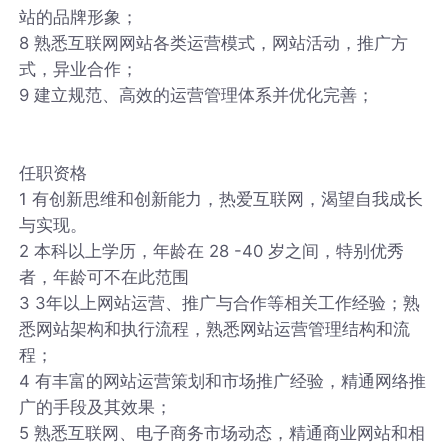
站的品牌形象；
8 熟悉互联网网站各类运营模式，网站活动，推广方
式，异业合作；
9 建立规范、高效的运营管理体系并优化完善；
任职资格
1 有创新思维和创新能力，热爱互联网，渴望自我成长
与实现。
2 本科以上学历，年龄在 28 -40 岁之间，特别优秀
者，年龄可不在此范围
3 3年以上网站运营、推广与合作等相关工作经验；熟
悉网站架构和执行流程，熟悉网站运营管理结构和流
程；
4 有丰富的网站运营策划和市场推广经验，精通网络推
广的手段及其效果；
5 熟悉互联网、电子商务市场动态，精通商业网站和相