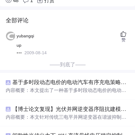
48
1
打赏
全部评论
yubangqi
赞
up
2009-08-14
——到底了——
基于多时段动态电价的电动汽车有序充电策略优化（Matlab代码实现）
内容概要：本文提出了一种基于多时段动态电价的电动汽
车有序充电策略优化方法，并通过Matlab代码实现对该策
略进行仿真验证。该研究聚焦于缓解大规模电动汽车无序
【博士论文复现】光伏并网逆变器序阻抗建模、扫频辨识与弱电网交互稳定性分析【阻抗建模、验证扫频法】（Matlab代码、Simulink仿真实现）
充电对电网造成的峰谷负荷压力，通过设计科学的多时段
动态电价机制，引导用户在电网负荷低谷时段充电，从而
内容概要：本文针对传统三电平并网逆变器在谐波抑制、
实现削峰填谷、提升电网运行稳定性与可再生能源消纳能
电网不平衡适应性及动态响应方面的不足，提出一种基于
力的目标。文中建立了以电网负荷波动最小化和用户充电
有源中点箝位（ANPC）三电平拓扑的高性能并网控制策
成本最低化为双重目标的优化模型，结合实际用电数据开