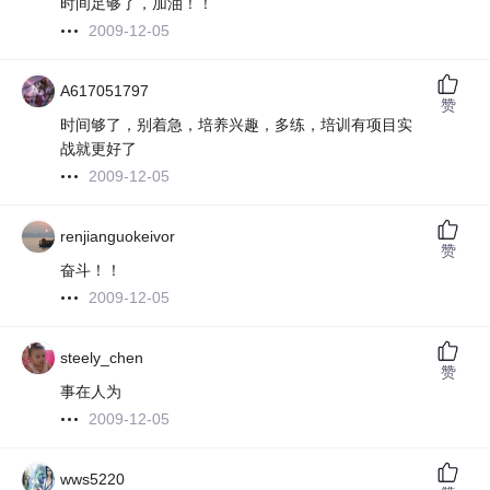
时间足够了，加油！！
2009-12-05
A617051797
赞
时间够了，别着急，培养兴趣，多练，培训有项目实
战就更好了
2009-12-05
renjianguokeivor
赞
奋斗！！
2009-12-05
steely_chen
赞
事在人为
2009-12-05
wws5220