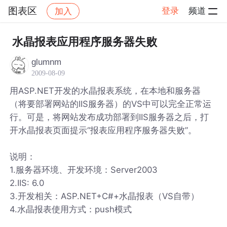
图表区
登录
频道
加入
帖子详情
社区
图表区
水晶报表应用程序服务器失败
glumnm
2009-08-09
用ASP.NET开发的水晶报表系统，在本地和服务器
（将要部署网站的IIS服务器）的VS中可以完全正常运
行。可是，将网站发布成功部署到IIS服务器之后，打
开水晶报表页面提示“报表应用程序服务器失败”。
说明：
1.服务器环境、开发环境：Server2003
2.IIS: 6.0
3.开发相关：ASP.NET+C#+水晶报表（VS自带）
4.水晶报表使用方式：push模式