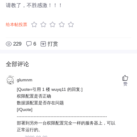
请教了，不胜感激！！！
给本帖投票
229
6
打赏
全部评论
glumnm
赞
[Quote=引用 1 楼 wuyq11 的回复:]
权限配置是否正确
数据源配置是否存在问题
[/Quote]
-----------------------------------------------------------
部署到另外一台权限配置完全一样的服务器上，可以
正常运行的。