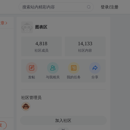
登录/注册
文章
图表区
4,818
14,133
社区成员
社区内容
发帖
与我相关
我的任务
分享
社区管理员
加入社区
复