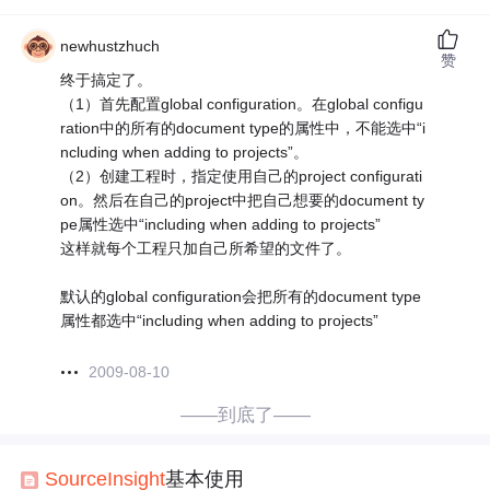
newhustzhuch
赞
终于搞定了。
（1）首先配置global configuration。在global configu
ration中的所有的document type的属性中，不能选中“i
ncluding when adding to projects”。
（2）创建工程时，指定使用自己的project configurati
on。然后在自己的project中把自己想要的document ty
pe属性选中“including when adding to projects”
这样就每个工程只加自己所希望的文件了。
默认的global configuration会把所有的document type
属性都选中“including when adding to projects”
2009-08-10
——到底了——
Source
Insight
基本使用