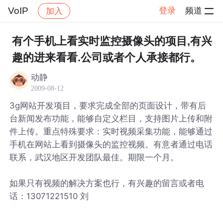
VoIP
登录
频道
加入
帖子详情
社区
VoIP
有个手机上看实时监控摄像头的项目,有兴
趣的进来看看.公司或者个人承接都行。
动静
2009-08-12
3g网站开发项目，要求完成全部的页面设计，带有后
台新闻发布功能，能够自定义栏目，支持图片上传和附
件上传。重点特殊要求：实时视频采集功能，能够通过
手机在网站上看到摄像头的监控视频。有意者通过电话
联系，武汉地区开发团队最佳。期限一个月。
如果只有视频的解决方案也行，有兴趣的留言或者电
话：13071221510 刘