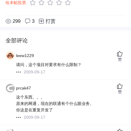
给本帖投票
299
3
打赏
全部评论
leew1229
赞
请问，这个项目对要求有什么限制？
2009-09-17
prcak47
赞
这个东西。。。
原来的网通，现在的联通有个什么眼业务。
你这是在重复开发了
2009-09-17