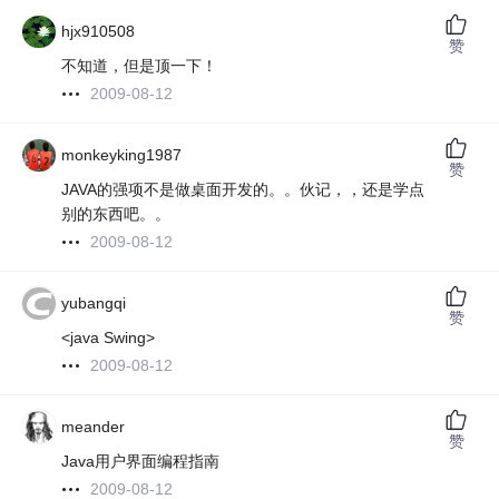
hjx910508
赞
不知道，但是顶一下！
2009-08-12
monkeyking1987
赞
JAVA的强项不是做桌面开发的。。伙记，，还是学点
别的东西吧。。
2009-08-12
yubangqi
赞
<java Swing>
2009-08-12
meander
赞
Java用户界面编程指南
2009-08-12