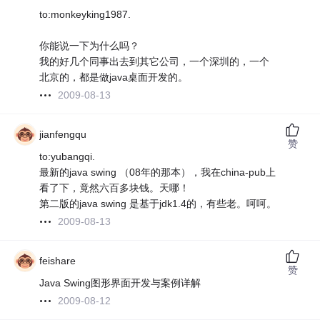
to:monkeyking1987.
你能说一下为什么吗？
我的好几个同事出去到其它公司，一个深圳的，一个
北京的，都是做java桌面开发的。
2009-08-13
jianfengqu
赞
to:yubangqi.
最新的java swing （08年的那本），我在china-pub上
看了下，竟然六百多块钱。天哪！
第二版的java swing 是基于jdk1.4的，有些老。呵呵。
2009-08-13
feishare
赞
Java Swing图形界面开发与案例详解
2009-08-12