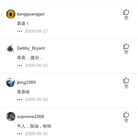
liangguanggui
赞
恭喜！
2009-08-17
Debby_Bryant
赞
恭喜....接分...
2009-08-16
jking1989
赞
恭喜哈
2009-08-16
supreme1008
赞
牛人，加油，哈哈
2009-08-16