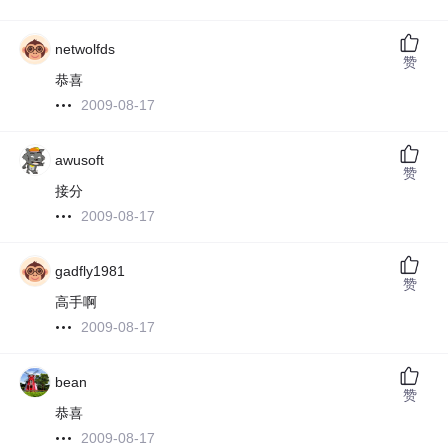
netwolfds
赞
恭喜
2009-08-17
awusoft
赞
接分
2009-08-17
gadfly1981
赞
高手啊
2009-08-17
bean
赞
恭喜
2009-08-17