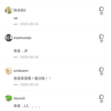
快乐的2
赞
up
2009-08-16
xiaohuanjie
赞
恭喜，JF
2009-08-16
smilewmr
赞
恭喜恭喜哦！接分啦！！
2009-08-16
skyxiuli
赞
恭喜，LZ。。。。