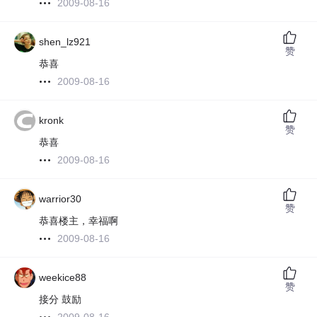
2009-08-16
shen_lz921
赞
恭喜
2009-08-16
kronk
赞
恭喜
2009-08-16
warrior30
赞
恭喜楼主，幸福啊
2009-08-16
weekice88
赞
接分 鼓励