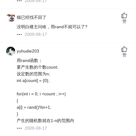
2009-08-17
猫已经找不回了
赞
没明白楼主问啥，用rand不就可以了?
2009-08-17
yuhudie203
赞
用rand函数；
要产生数的个数count;
设定数的范围为n;
int a[count] = {0};
for(int i = 0; i <count ; i++)
{
a[i] = rand()%n+1;
}
产生的随机数就在1-n的范围内
2009-08-17