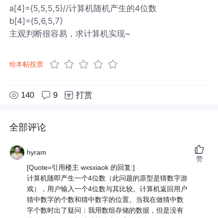
a[4]={5,5,5,5}//计算机随机产生的4位数
b[4]={5,6,5,7}
主观判断很容易，求计算机实现~
给本帖投票
140
9
打赏
全部评论
hyram
赞
[Quote=引用楼主 wxsxiaok 的回复:]
计算机随即产生一个4位数（此问题的原型是猜数字游
戏），用户输入一个4位数与其比较。计算机返回用户
猜中数字的个数和猜中数字的位置。当我在做猜中数
字个数时出了疑问：我用数组存储的数据，但是没有