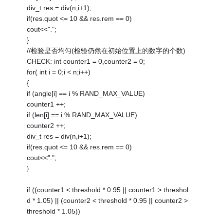
div_t res = div(n,i+1);
if(res.quot <= 10 && res.rem == 0)
cout<<".";
}
//检验是否均匀(检验仍然在初始位置上的数字的个数)
CHECK: int counter1 = 0,counter2 = 0;
for( int i = 0;i < n;i++)
{
if (angle[i] == i % RAND_MAX_VALUE)
counter1 ++;
if (len[i] == i % RAND_MAX_VALUE)
counter2 ++;
div_t res = div(n,i+1);
if(res.quot <= 10 && res.rem == 0)
cout<<".";
}
if ((counter1 < threshold * 0.95 || counter1 > threshol
d * 1.05) || (counter2 < threshold * 0.95 || counter2 >
threshold * 1.05))