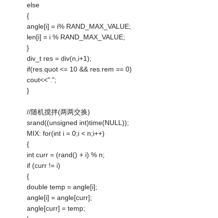
else
{
angle[i] = i% RAND_MAX_VALUE;
len[i] = i % RAND_MAX_VALUE;
}
div_t res = div(n,i+1);
if(res.quot <= 10 && res.rem == 0)
cout<<".";
}
//随机搅拌(两两交换)
srand((unsigned int)time(NULL));
MIX: for(int i = 0;i < n;i++)
{
int curr = (rand() + i) % n;
if (curr != i)
{
double temp = angle[i];
angle[i] = angle[curr];
angle[curr] = temp;