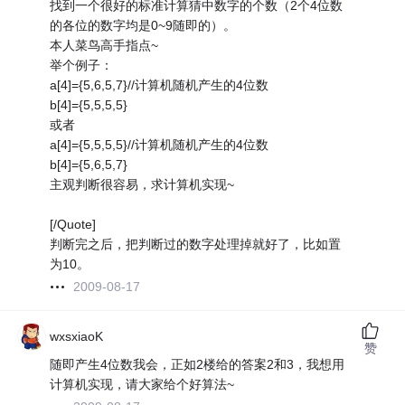
找到一个很好的标准计算猜中数字的个数（2个4位数
的各位的数字均是0~9随即的）。
本人菜鸟高手指点~
举个例子：
a[4]={5,6,5,7}//计算机随机产生的4位数
b[4]={5,5,5,5}
或者
a[4]={5,5,5,5}//计算机随机产生的4位数
b[4]={5,6,5,7}
主观判断很容易，求计算机实现~
[/Quote]
判断完之后，把判断过的数字处理掉就好了，比如置
为10。
2009-08-17
wxsxiaoK
赞
随即产生4位数我会，正如2楼给的答案2和3，我想用
计算机实现，请大家给个好算法~