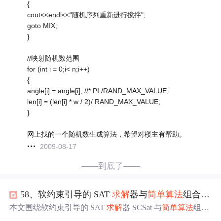
{
cout<<endl<<"随机序列重新进行搅拌";
goto MIX;
}
//映射随机数范围
for (int i = 0;i< n;i++)
{
angle[i] = angle[i]; //* PI /RAND_MAX_VALUE;
len[i] = (len[i] * w / 2)/ RAND_MAX_VALUE;
}
网上找的一个随机数生成算法，希望对楼主有帮助。
2009-08-17
——到底了——
58、软约束引导的 SAT
求解
器与
简单
算法
组合的研究
本文围绕软约束引导的 SAT
求解
器 SCSat 与
简单
算法
组合
Snappy 展开研究。介绍了 SCSat 的惩罚分数计算、软约束