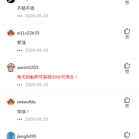
赞
不错不错
2009-08-18
w11x22b33
赞
帮顶
2009-08-18
aaron0203
赞
每天回帖即可获得10分可用分！
2009-08-18
netwolfds
赞
加油！
2009-08-18
jiang5495