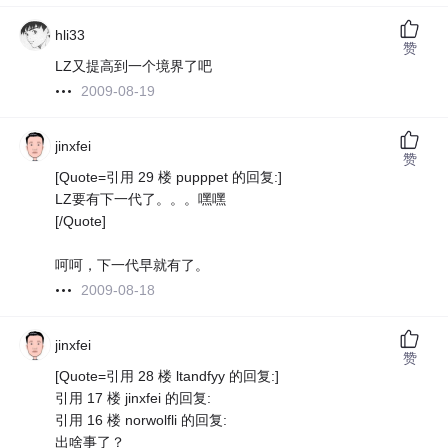
hli33
赞
LZ又提高到一个境界了吧
2009-08-19
jinxfei
赞
[Quote=引用 29 楼 pupppet 的回复:]
LZ要有下一代了。。。嘿嘿
[/Quote]
呵呵，下一代早就有了。
2009-08-18
jinxfei
赞
[Quote=引用 28 楼 ltandfyy 的回复:]
引用 17 楼 jinxfei 的回复:
引用 16 楼 norwolfli 的回复:
出啥事了？