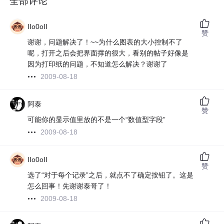
全部评论
IIo0oII
赞
谢谢，问题解决了！~~为什么图表的大小控制不了
呢，打开之后会把界面撑的很大，看别的帖子好像是
因为打印纸的问题，不知道怎么解决？谢谢了
2009-08-18
阿泰
赞
可能你的显示值里放的不是一个“数值型字段”
2009-08-18
IIo0oII
赞
选了“对于每个记录”之后，就点不了确定按钮了。这是
怎么回事！先谢谢泰哥了！
2009-08-18