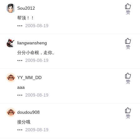
Sou2012
赞
帮顶！！
2009-08-19
liangwansheng
赞
分分小命根，走你。
2009-08-19
YY_MM_DD
赞
aaa
2009-08-19
doudou908
赞
接分哦
2009-08-19