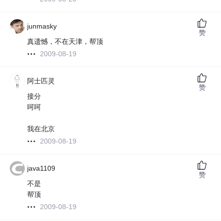
junmasky
赞
真遗憾，不在天津，帮顶
2009-08-19
阿士匹灵
赞
接分
呵呵
我在北京
2009-08-19
java1109
赞
不是
帮顶
2009-08-19