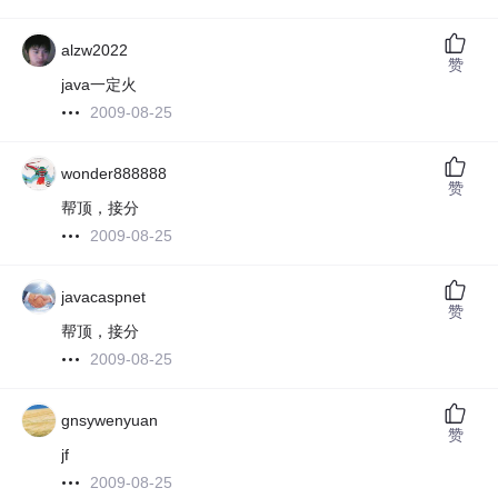
alzw2022
赞
java一定火
2009-08-25
wonder888888
赞
帮顶，接分
2009-08-25
javacaspnet
赞
帮顶，接分
2009-08-25
gnsywenyuan
赞
jf
2009-08-25