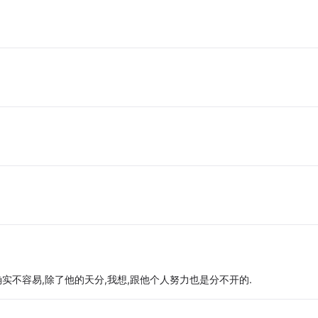
！
实不容易,除了他的天分,我想,跟他个人努力也是分不开的.