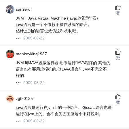
sunzerui
赞
JVM：Java Virtual Machine (java虚拟运行器）
java语言是一个不依赖于操作系统的语言。
估计是别的语言也效仿这种机制吧。
2009-08-22
monkeyking1987
赞
JVM.即JAVA虚拟运行器.用来运行JAVA程序的.其他的
语言也有要用虚拟机的.但JAVA语言与JVM不完全不一
样的.
2009-08-22
zgt20135
赞
java语言是运行在jvm上的一种语言。像scala语言也是
运行在jvm上的。会不会失去宝座这个不好说啊。
2009-08-22