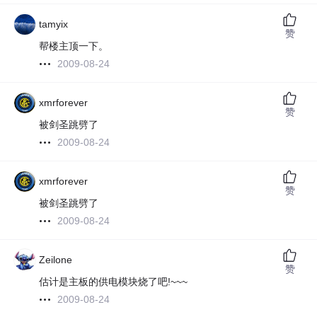
tamyix
赞
帮楼主顶一下。
2009-08-24
xmrforever
赞
被剑圣跳劈了
2009-08-24
xmrforever
赞
被剑圣跳劈了
2009-08-24
Zeilone
赞
估计是主板的供电模块烧了吧!~~~
2009-08-24