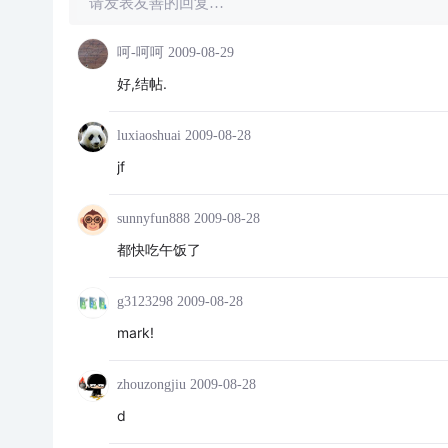
请发表友善的回复…
呵-呵呵
2009-08-29
好,结帖.
luxiaoshuai
2009-08-28
jf
sunnyfun888
2009-08-28
都快吃午饭了
g3123298
2009-08-28
mark!
zhouzongjiu
2009-08-28
d