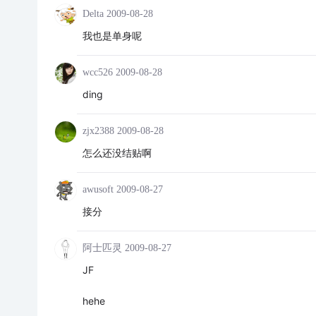
Delta
2009-08-28
我也是单身呢
wcc526
2009-08-28
ding
zjx2388
2009-08-28
怎么还没结贴啊
awusoft
2009-08-27
接分
阿士匹灵
2009-08-27
JF
hehe