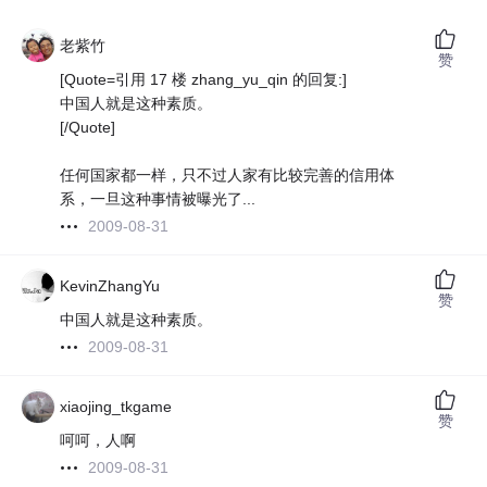
老紫竹
赞
[Quote=引用 17 楼 zhang_yu_qin 的回复:]
中国人就是这种素质。
[/Quote]
任何国家都一样，只不过人家有比较完善的信用体
系，一旦这种事情被曝光了...
2009-08-31
KevinZhangYu
赞
中国人就是这种素质。
2009-08-31
xiaojing_tkgame
赞
呵呵，人啊
2009-08-31