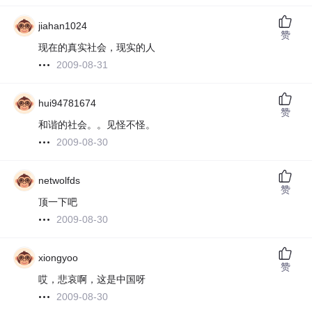
jiahan1024
赞
现在的真实社会，现实的人
2009-08-31
hui94781674
赞
和谐的社会。。见怪不怪。
2009-08-30
netwolfds
赞
顶一下吧
2009-08-30
xiongyoo
赞
哎，悲哀啊，这是中国呀
2009-08-30