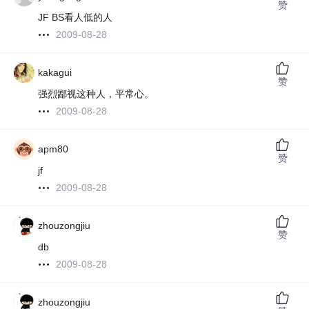
赞
JF BS看人低的人
2009-08-28
kakagui
赞
强烈鄙视这种人，平常心。
2009-08-28
apm80
赞
jf
2009-08-28
zhouzongjiu
赞
db
2009-08-28
zhouzongjiu