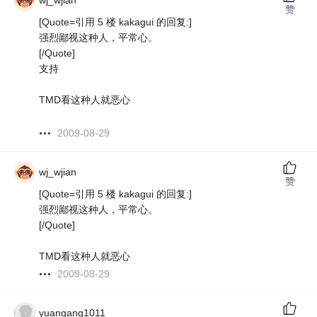
wj_wjian
赞
[Quote=引用 5 楼 kakagui 的回复:]
强烈鄙视这种人，平常心。
[/Quote]
支持
TMD看这种人就恶心
2009-08-29
wj_wjian
赞
[Quote=引用 5 楼 kakagui 的回复:]
强烈鄙视这种人，平常心。
[/Quote]
TMD看这种人就恶心
2009-08-29
yuangang1011