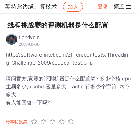
英特尔边缘计算技术
登录
频道
加入
帖子详情
社区
英特尔边缘计算技术
线程挑战赛的评测机器是什么配置
tiandyoin
2009-08-30
http://software.intel.com/zh-cn/contests/Threadin
g-Challenge-2009/codecontest.php
请问官方,竞赛的评测机器是什么配置哟? 多少个核,cpu
主频多少, cache 容量多大, cache 行多少个字符, 内存
多大.
有人能回答一下吗?
给本帖投票