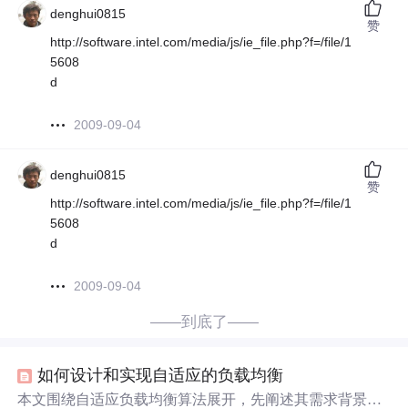
denghui0815
赞
http://software.intel.com/media/js/ie_file.php?f=/file/1
5608
d
2009-09-04
denghui0815
赞
http://software.intel.com/media/js/ie_file.php?f=/file/1
5608
d
2009-09-04
——到底了——
如何设计和实现自适应的负载均衡
本文围绕自适应负载均衡算法展开，先阐述其需求背景，