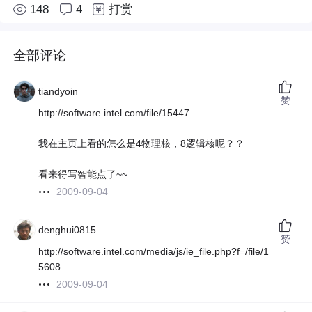
148
4
打赏
全部评论
tiandyoin
赞
http://software.intel.com/file/15447
我在主页上看的怎么是4物理核，8逻辑核呢？？
看来得写智能点了~~
2009-09-04
denghui0815
赞
http://software.intel.com/media/js/ie_file.php?f=/file/1
5608
2009-09-04