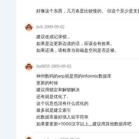
好像这个东西，几万条是比较慢的。 但这个至少是
ttch
2009-09-02
建议改成记录锁，
如果是边更新边读的话，应该会有效果。
如果还满，请检查当前磁盘空间是否足够。
liu8859
2009-09-02
神州数码的erp就是用的informix数据库
更新的时候
建议用锁定和解锁解决
还有就是优化了.
这个玩意也没有什么优化的
最多就是建立索引
此数据库最好填入短字符串
如果要更新>1000汉字以上,,,建议用其他数据库吧