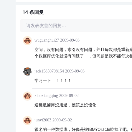
14 条
回复
请发表友善的回复…
wuguanghui27
2009-09-03
空间，没有问题，索引没有问题，并且每次都是重新
个数据库优化就没有问题了，，但问题是我不能每次
jack15850798154
2009-09-03
学习一下！！！！！
xiaoxiangqing
2009-09-02
這種數據庫沒用過，應該是沒優化
junyi2003
2009-09-02
很老的一种数据库，好像是被IBM?Oracle吃掉了吧