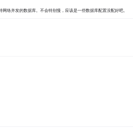
支持网络并发的数据库。不会特别慢，应该是一些数据库配置没配好吧。