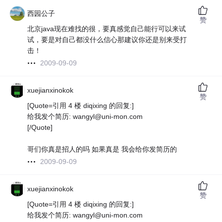
西园公子
赞
北京java现在难找的很，要真感觉自己能行可以来试
试，要是对自己都没什么信心那建议你还是别来受打
击！
2009-09-09
xuejianxinokok
赞
[Quote=引用 4 楼 diqixing 的回复:]
给我发个简历: wangyl@uni-mon.com
[/Quote]
哥们你真是招人的吗 如果真是 我会给你发简历的
2009-09-09
xuejianxinokok
赞
[Quote=引用 4 楼 diqixing 的回复:]
给我发个简历: wangyl@uni-mon.com