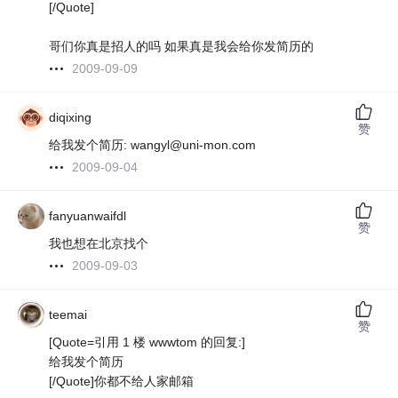
[/Quote]
哥们你真是招人的吗 如果真是我会给你发简历的
2009-09-09
diqixing
赞
给我发个简历: wangyl@uni-mon.com
2009-09-04
fanyuanwaifdl
赞
我也想在北京找个
2009-09-03
teemai
赞
[Quote=引用 1 楼 wwwtom 的回复:]
给我发个简历
[/Quote]你都不给人家邮箱