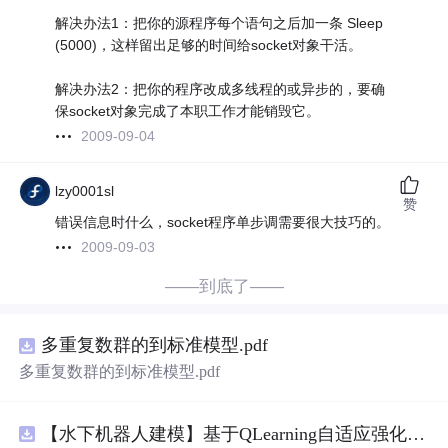
解决办法1：把你的源程序每个语句之后加一条 Sleep
(5000)，这样留出足够的时间给socket对象干活。
解决办法2：把你的程序改成多线程的或异步的，要确
保socket对象完成了本职工作才能销毁它。
2009-09-04
lzy0001sl
赞
错误信息时什么，socket程序单步调需要很大技巧的。
2009-09-03
——到底了——
多重复数群的到标准模型.pdf
多重复数群的到标准模型.pdf
【水下机器人建模】基于QLearning自适应强化学习PID控制器在AUV中的应用研究（Matlab代码实现）